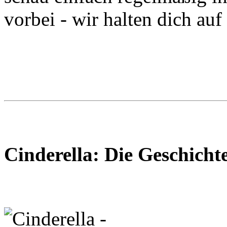
vorbei - wir halten dich au
Cinderella: Die Geschicht