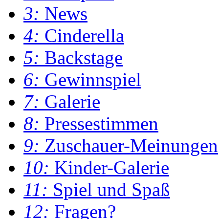
3:
News
4:
Cinderella
5:
Backstage
6:
Gewinnspiel
7:
Galerie
8:
Pressestimmen
9:
Zuschauer-Meinungen
10:
Kinder-Galerie
11:
Spiel und Spaß
12:
Fragen?