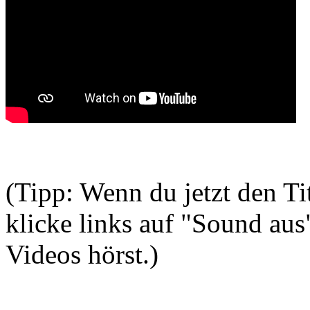
(Tipp: Wenn du jetzt den T
klicke links auf "Sound aus
Videos hörst.)