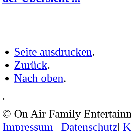
Seite ausdrucken
.
Zurück
.
Nach oben
.
.
© On Air Family Entertainme
Impressum
|
Datenschutz
|
K