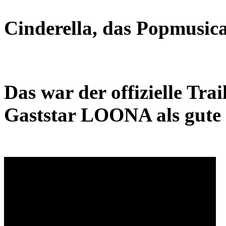
Cinderella, das Popmusical
Das war der offizielle Trai
Gaststar LOONA als gute 