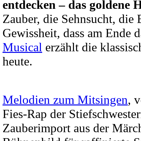
entdecken – das goldene H
Zauber, die Sehnsucht, die 
Gewissheit, dass am Ende d
Musical
erzählt die klassis
heute.
Melodien zum Mitsingen
, 
Fies-Rap der Stiefschweste
Zauberimport aus der Märch