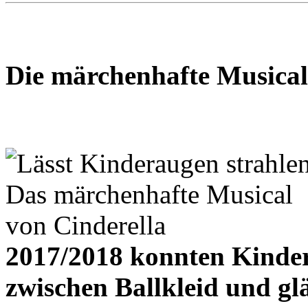
Die märchenhafte Musical
2017/2018 konnten Kinder
zwischen Ballkleid und g