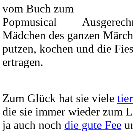
Ausgerech
Mädchen des ganzen Märche
putzen, kochen und die Fies
ertragen.
Zum Glück hat sie viele
tie
die sie immer wieder zum L
ja auch noch
die gute Fee
un