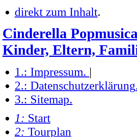
direkt zum Inhalt
.
Cinderella Popmusica
Kinder, Eltern, Famil
1.:
Impressum
.
|
2.:
Datenschutzerklärung
3.:
Sitemap
.
1:
Start
2:
Tourplan